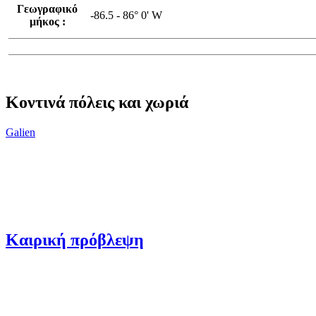
Γεωγραφικό
-86.5 - 86° 0' W
μήκος :
Κοντινά πόλεις και χωριά
Galien
Καιρική πρόβλεψη