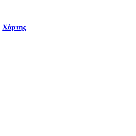
Χάρτης