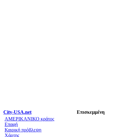
City-USA.net
Επισκεμμένη
ΑΜΕΡΙΚΑΝΙΚΟ κράτος
Επαφή
Καιρική πρόβλεψη
Χάρτης