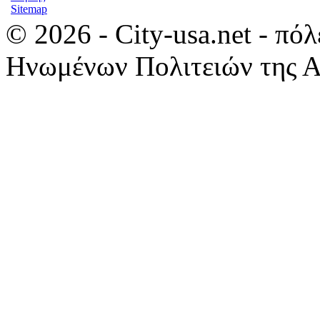
Sitemap
© 2026 - City-usa.net - πό
Ηνωμένων Πολιτειών της Α