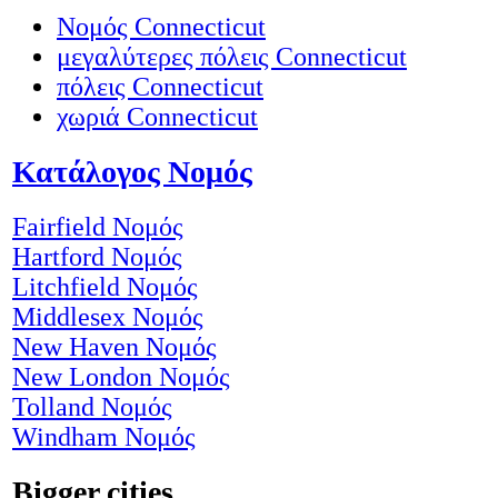
Νομός Connecticut
μεγαλύτερες πόλεις Connecticut
πόλεις Connecticut
χωριά Connecticut
Κατάλογος Νομός
Fairfield Νομός
Hartford Νομός
Litchfield Νομός
Middlesex Νομός
New Haven Νομός
New London Νομός
Tolland Νομός
Windham Νομός
Bigger cities