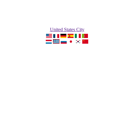
United States City