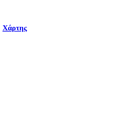
Χάρτης