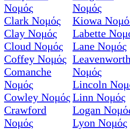
Νομός
Νομός
Clark Νομός
Kiowa Νομό
Clay Νομός
Labette Νομ
Cloud Νομός
Lane Νομός
Coffey Νομός
Leavenwort
Comanche
Νομός
Νομός
Lincoln Νομ
Cowley Νομός
Linn Νομός
Crawford
Logan Νομό
Νομός
Lyon Νομός