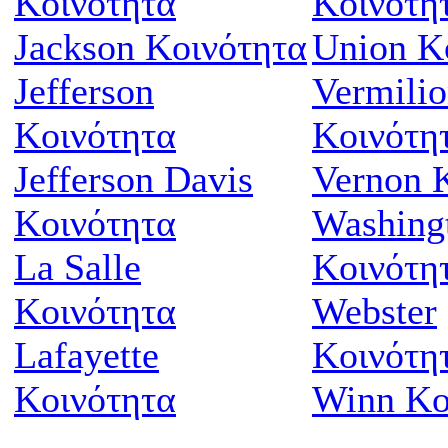
Κοινότητα
Κοινότη
Jackson Κοινότητα
Union Κ
Jefferson
Vermili
Κοινότητα
Κοινότη
Jefferson Davis
Vernon 
Κοινότητα
Washing
La Salle
Κοινότη
Κοινότητα
Webster
Lafayette
Κοινότη
Κοινότητα
Winn Κο