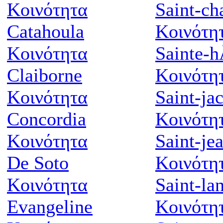
Κοινότητα
Saint-ch
Catahoula
Κοινότη
Κοινότητα
Sainte-
Claiborne
Κοινότη
Κοινότητα
Saint-ja
Concordia
Κοινότη
Κοινότητα
Saint-je
De Soto
Κοινότη
Κοινότητα
Saint-la
Evangeline
Κοινότη