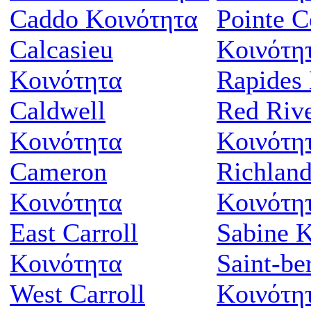
Caddo Κοινότητα
Pointe 
Calcasieu
Κοινότη
Κοινότητα
Rapides
Caldwell
Red Riv
Κοινότητα
Κοινότη
Cameron
Richlan
Κοινότητα
Κοινότη
East Carroll
Sabine 
Κοινότητα
Saint-be
West Carroll
Κοινότη