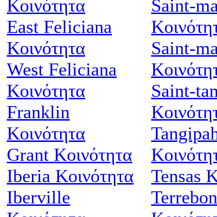
Κοινότητα
Saint-ma
East Feliciana
Κοινότη
Κοινότητα
Saint-m
West Feliciana
Κοινότη
Κοινότητα
Saint-t
Franklin
Κοινότη
Κοινότητα
Tangipa
Grant Κοινότητα
Κοινότη
Iberia Κοινότητα
Tensas 
Iberville
Terrebo